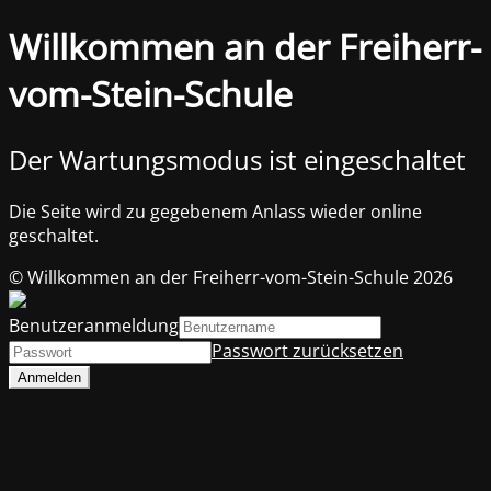
Willkommen an der Freiherr-
vom-Stein-Schule
Der Wartungsmodus ist eingeschaltet
Die Seite wird zu gegebenem Anlass wieder online
geschaltet.
© Willkommen an der Freiherr-vom-Stein-Schule 2026
Benutzeranmeldung
Passwort zurücksetzen